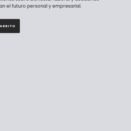
n el futuro personal y empresarial.
CARRITO