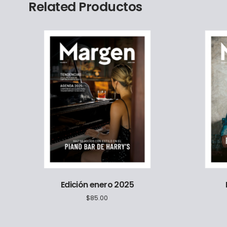
Related Productos
Edición enero 2025
$
85.00