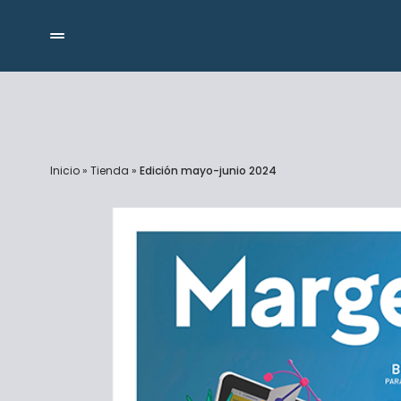
Inicio
»
Tienda
»
Edición mayo-junio 2024