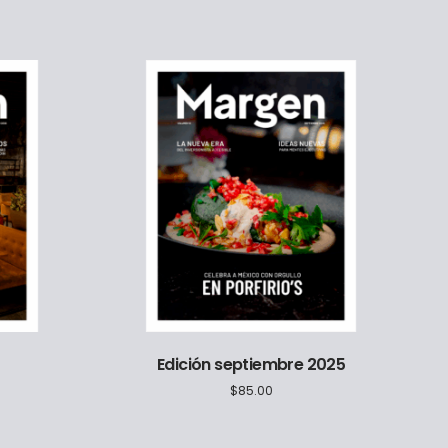
5
Edición septiembre 2025
$
85.00