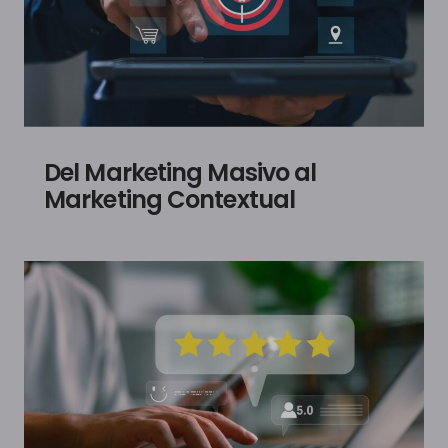
Del Marketing Masivo al
Marketing Contextual