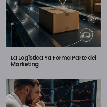
La Logística Ya Forma Parte del
Marketing