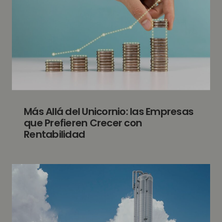
Más Allá del Unicornio: las Empresas
que Prefieren Crecer con
Rentabilidad