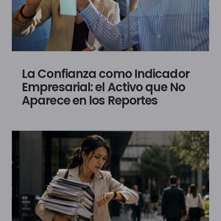
La Confianza como Indicador
Empresarial: el Activo que No
Aparece en los Reportes