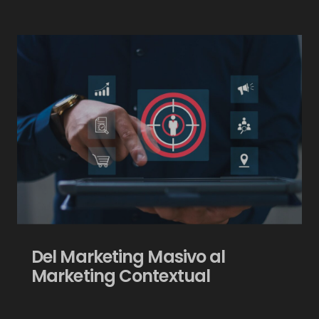
Del Marketing Masivo al
Marketing Contextual