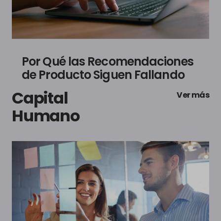
Por Qué las Recomendaciones
de Producto Siguen Fallando
Capital
Ver más
Humano