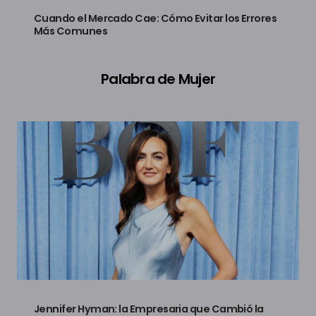
Cuando el Mercado Cae: Cómo Evitar los Errores
Más Comunes
Palabra de Mujer
Jennifer Hyman: la Empresaria que Cambió la