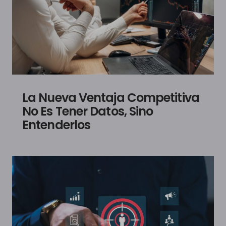
La Nueva Ventaja Competitiva
No Es Tener Datos, Sino
Entenderlos