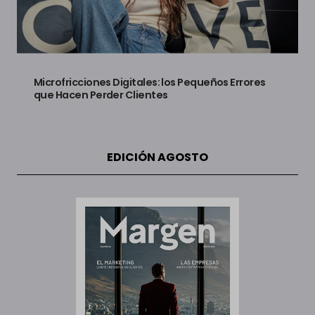
Microfricciones Digitales: los Pequeños Errores
que Hacen Perder Clientes
EDICIÓN AGOSTO