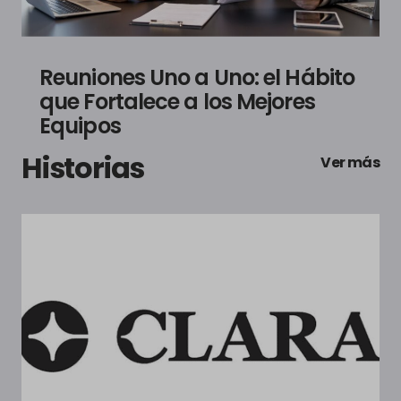
Reuniones Uno a Uno: el Hábito
que Fortalece a los Mejores
Equipos
Historias
Ver más