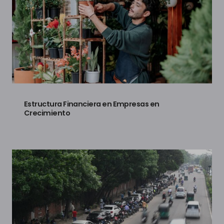
Estructura Financiera en Empresas en
Crecimiento