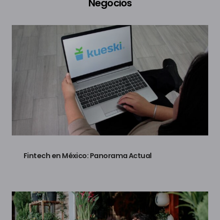
Negocios
Fintech en México: Panorama Actual