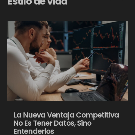
Estilo de vida
La Nueva Ventaja Competitiva
No Es Tener Datos, Sino
Entenderlos