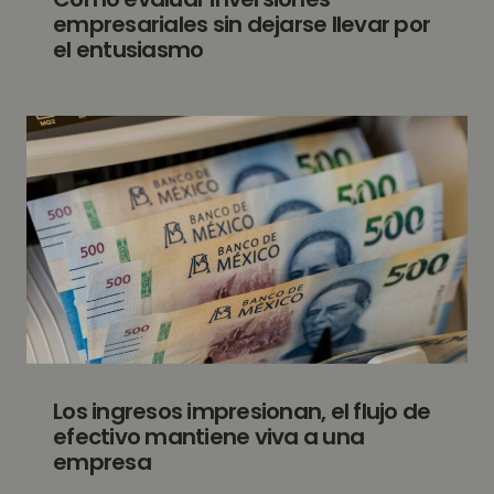
empresariales sin dejarse llevar por
el entusiasmo
Los ingresos impresionan, el flujo de
efectivo mantiene viva a una
empresa