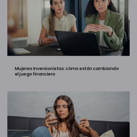
Mujeres inversionistas: cómo están cambiando
el juego financiero