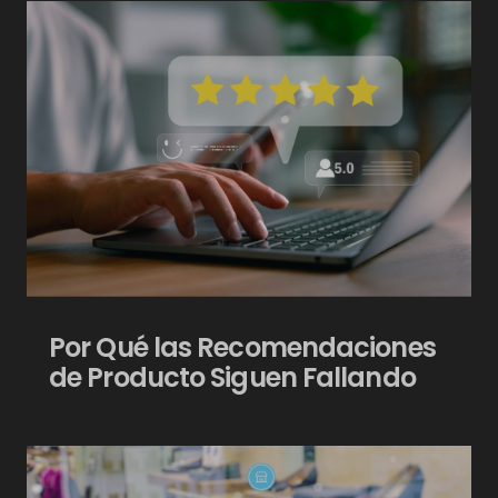
Por Qué las Recomendaciones
de Producto Siguen Fallando