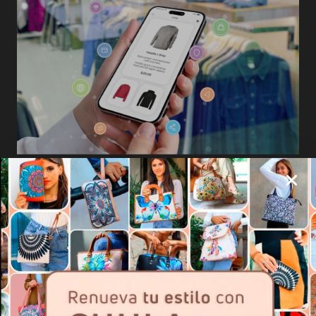
La IA ya Está Redefiniendo la
Experiencia de Compra