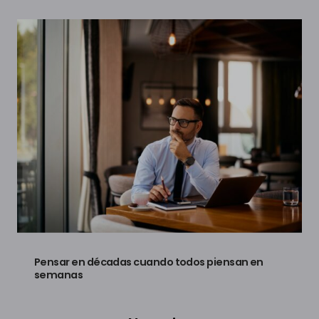
Pensar en décadas cuando todos piensan en
semanas