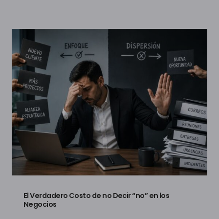
El Verdadero Costo de no Decir “no” en los
Negocios