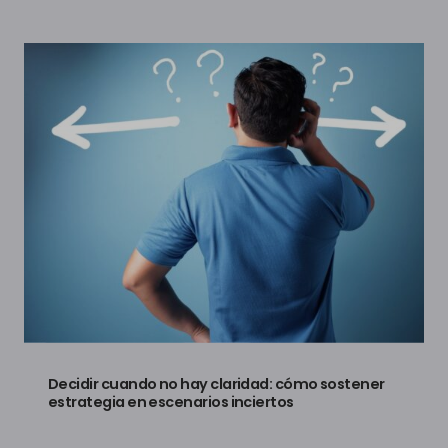
Decidir cuando no hay claridad: cómo sostener
estrategia en escenarios inciertos