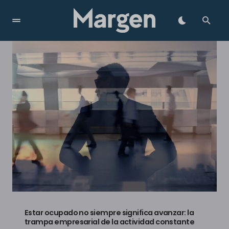
Alquimia del Éxito
Estar ocupado no siempre significa avanzar: la
trampa empresarial de la actividad constante