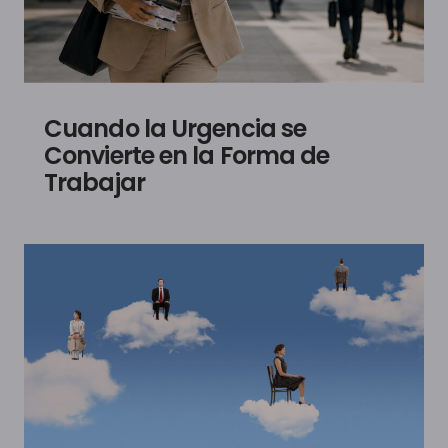
Cuando la Urgencia se
Convierte en la Forma de
Trabajar