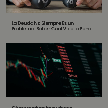
La Deuda No Siempre Es un
Problema: Saber Cuál Vale la Pena
Cómo evaluar inversiones