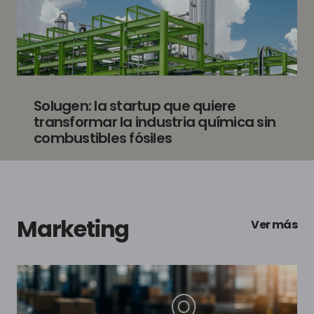
Solugen: la startup que quiere
transformar la industria química sin
combustibles fósiles
Marketing
Ver más