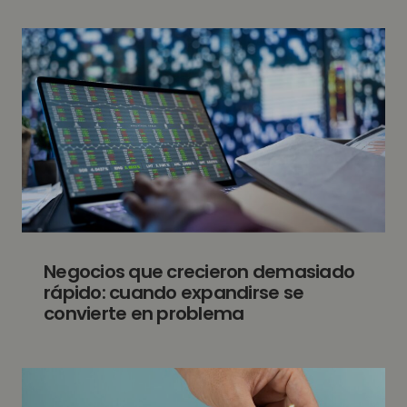
Negocios que crecieron demasiado
rápido: cuando expandirse se
convierte en problema