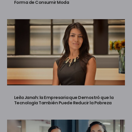
Forma de Consumir Moda
Leila Janah: la Empresaria que Demostró que la
Tecnología También Puede Reducir la Pobreza