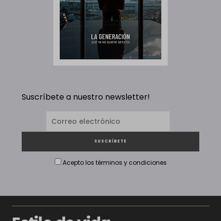
Suscríbete a nuestro newsletter!
Acepto los términos y condiciones
Ver más