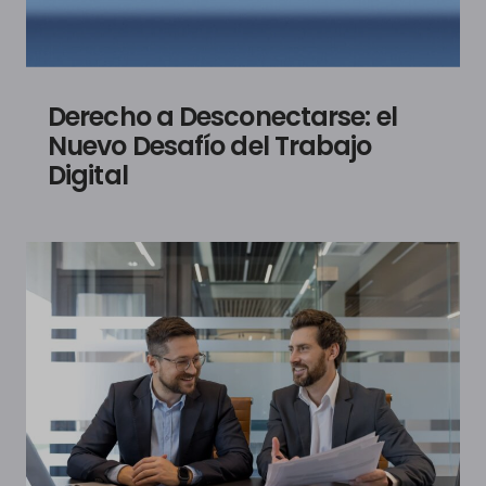
Derecho a Desconectarse: el
Nuevo Desafío del Trabajo
Digital