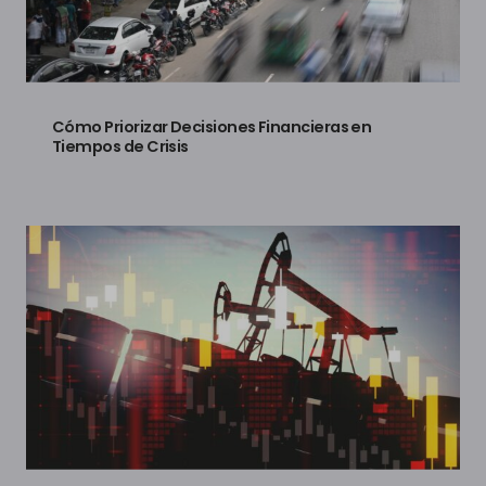
Cómo Priorizar Decisiones Financieras en
Tiempos de Crisis