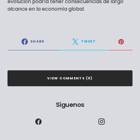
evolución podría tener consecuencias de largo
alcance en la economía global.
SHARE
TWEET
VIEW COMMENTS (0)
Síguenos