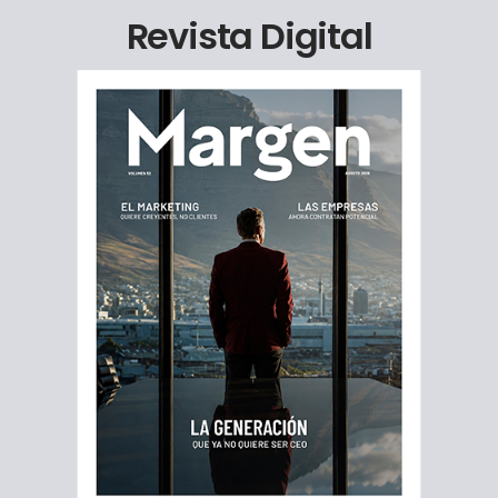
Revista Digital