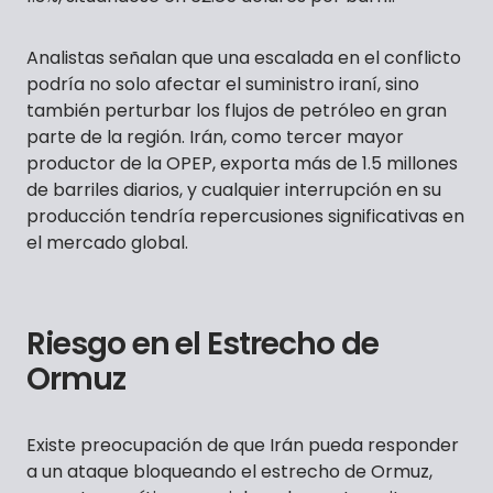
Analistas señalan que una escalada en el conflicto
podría no solo afectar el suministro iraní, sino
también perturbar los flujos de petróleo en gran
parte de la región. Irán, como tercer mayor
productor de la OPEP, exporta más de 1.5 millones
de barriles diarios, y cualquier interrupción en su
producción tendría repercusiones significativas en
el mercado global.
Riesgo en el Estrecho de
Ormuz
Existe preocupación de que Irán pueda responder
a un ataque bloqueando el estrecho de Ormuz,