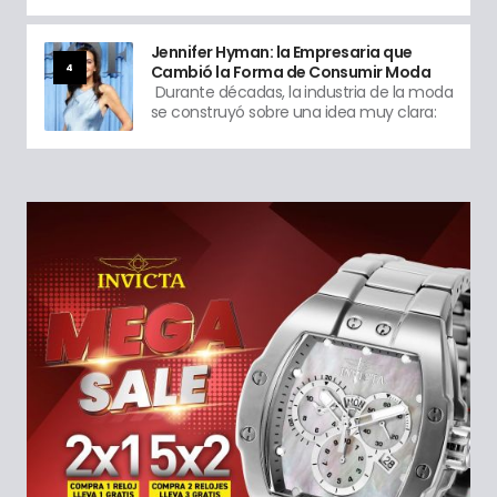
Jennifer Hyman: la Empresaria que
4
Cambió la Forma de Consumir Moda
Durante décadas, la industria de la moda
se construyó sobre una idea muy clara: