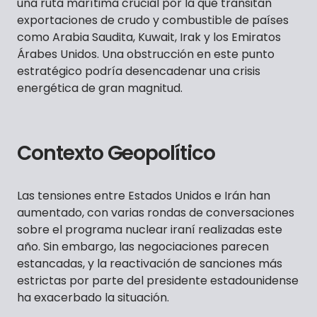
una ruta marítima crucial por la que transitan
exportaciones de crudo y combustible de países
como Arabia Saudita, Kuwait, Irak y los Emiratos
Árabes Unidos. Una obstrucción en este punto
estratégico podría desencadenar una crisis
energética de gran magnitud.
Contexto Geopolítico
Las tensiones entre Estados Unidos e Irán han
aumentado, con varias rondas de conversaciones
sobre el programa nuclear iraní realizadas este
año. Sin embargo, las negociaciones parecen
estancadas, y la reactivación de sanciones más
estrictas por parte del presidente estadounidense
ha exacerbado la situación.