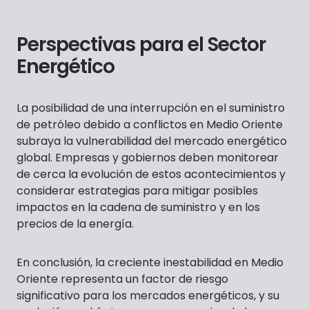
Perspectivas para el Sector
Energético
La posibilidad de una interrupción en el suministro
de petróleo debido a conflictos en Medio Oriente
subraya la vulnerabilidad del mercado energético
global. Empresas y gobiernos deben monitorear
de cerca la evolución de estos acontecimientos y
considerar estrategias para mitigar posibles
impactos en la cadena de suministro y en los
precios de la energía.
En conclusión, la creciente inestabilidad en Medio
Oriente representa un factor de riesgo
significativo para los mercados energéticos, y su