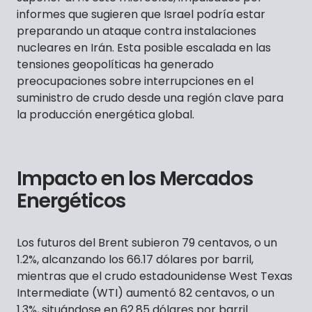
informes que sugieren que Israel podría estar
preparando un ataque contra instalaciones
nucleares en Irán. Esta posible escalada en las
tensiones geopolíticas ha generado
preocupaciones sobre interrupciones en el
suministro de crudo desde una región clave para
la producción energética global.
Impacto en los Mercados
Energéticos
Los futuros del Brent subieron 79 centavos, o un
1.2%, alcanzando los 66.17 dólares por barril,
mientras que el crudo estadounidense West Texas
Intermediate (WTI) aumentó 82 centavos, o un
1.3%, situándose en 62.85 dólares por barril.