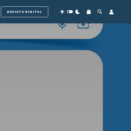
REVISTA DIGITAL