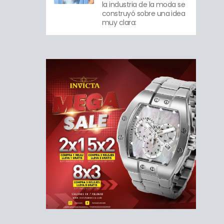
la industria de la moda se
construyó sobre una idea
muy clara: