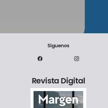
Síguenos
Revista Digital