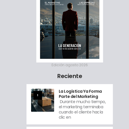
Edición agosto 2026
Reciente
La Logística Ya Forma
1
Parte del Marketing
Durante mucho tiempo,
el marketing terminaba
cuando el cliente hacía
clic en