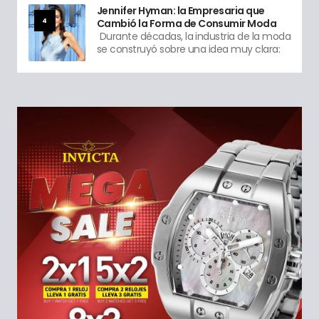
Jennifer Hyman: la Empresaria que
4
Cambió la Forma de Consumir Moda
Durante décadas, la industria de la moda
se construyó sobre una idea muy clara: