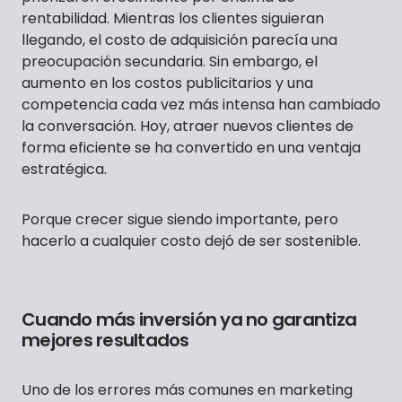
rentabilidad. Mientras los clientes siguieran
llegando, el costo de adquisición parecía una
preocupación secundaria. Sin embargo, el
aumento en los costos publicitarios y una
competencia cada vez más intensa han cambiado
la conversación. Hoy, atraer nuevos clientes de
forma eficiente se ha convertido en una ventaja
estratégica.
Porque crecer sigue siendo importante, pero
hacerlo a cualquier costo dejó de ser sostenible.
Cuando más inversión ya no garantiza
mejores resultados
Uno de los errores más comunes en marketing