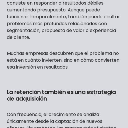
consiste en responder a resultados débiles
aumentando presupuesto. Aunque puede
funcionar temporalmente, también puede ocultar
problemas más profundos relacionados con
segmentación, propuesta de valor o experiencia
de cliente.
Muchas empresas descubren que el problema no
está en cuánto invierten, sino en cómo convierten
esa inversión en resultados.
La retención también es una estrategia
de adquisición
Con frecuencia, el crecimiento se analiza
únicamente desde la captación de nuevos