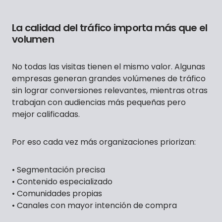
La calidad del tráfico importa más que el
volumen
No todas las visitas tienen el mismo valor. Algunas
empresas generan grandes volúmenes de tráfico
sin lograr conversiones relevantes, mientras otras
trabajan con audiencias más pequeñas pero
mejor calificadas.
Por eso cada vez más organizaciones priorizan:
• Segmentación precisa
• Contenido especializado
• Comunidades propias
• Canales con mayor intención de compra