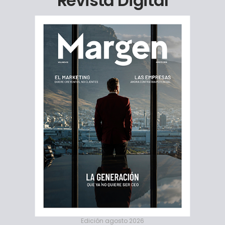
Revista Digital
Edición agosto 2026