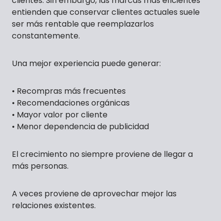
clientes. Sin embargo, las marcas más eficientes
entienden que conservar clientes actuales suele
ser más rentable que reemplazarlos
constantemente.
Una mejor experiencia puede generar:
• Recompras más frecuentes
• Recomendaciones orgánicas
• Mayor valor por cliente
• Menor dependencia de publicidad
El crecimiento no siempre proviene de llegar a
más personas.
A veces proviene de aprovechar mejor las
relaciones existentes.