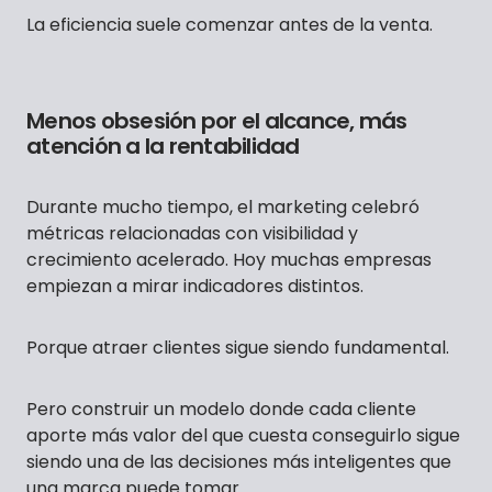
La eficiencia suele comenzar antes de la venta.
Menos obsesión por el alcance, más
atención a la rentabilidad
Durante mucho tiempo, el marketing celebró
métricas relacionadas con visibilidad y
crecimiento acelerado. Hoy muchas empresas
empiezan a mirar indicadores distintos.
Porque atraer clientes sigue siendo fundamental.
Pero construir un modelo donde cada cliente
aporte más valor del que cuesta conseguirlo sigue
siendo una de las decisiones más inteligentes que
una marca puede tomar.