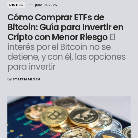
DIGITAL
julio 18, 2025
Cómo Comprar ETFs de
Bitcoin: Guía para Invertir en
Cripto con Menor Riesgo
El
interés por el Bitcoin no se
detiene, y con él, las opciones
para invertir
by
STAFF MARGEN