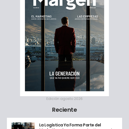
Edición agosto 2026
Reciente
La Logística Ya Forma Parte del
1