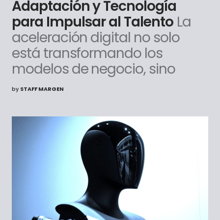
Adaptación y Tecnología
para Impulsar al Talento
La
aceleración digital no solo
está transformando los
modelos de negocio, sino
by
STAFF MARGEN