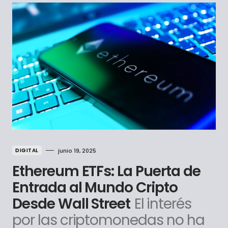
DIGITAL
junio 19, 2025
Ethereum ETFs: La Puerta de
Entrada al Mundo Cripto
Desde Wall Street
El interés
por las criptomonedas no ha