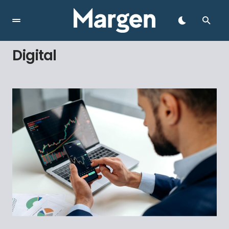
Digital