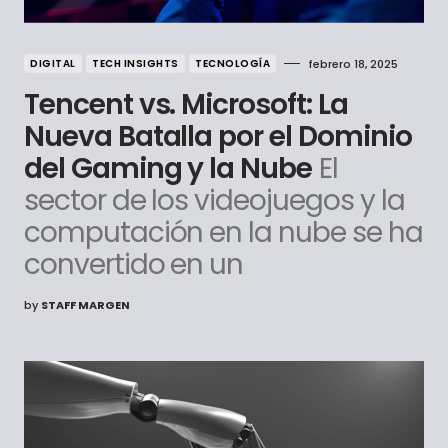
DIGITAL
TECH INSIGHTS
TECNOLOGÍA
febrero 18, 2025
Tencent vs. Microsoft: La
Nueva Batalla por el Dominio
del Gaming y la Nube
El
sector de los videojuegos y la
computación en la nube se ha
convertido en un
by
STAFF MARGEN