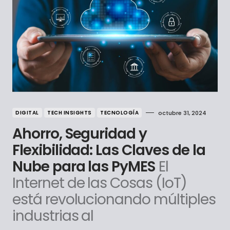
DIGITAL
TECH INSIGHTS
TECNOLOGÍA
octubre 31, 2024
Ahorro, Seguridad y
Flexibilidad: Las Claves de la
Nube para las PyMES
El
Internet de las Cosas (IoT)
está revolucionando múltiples
industrias al