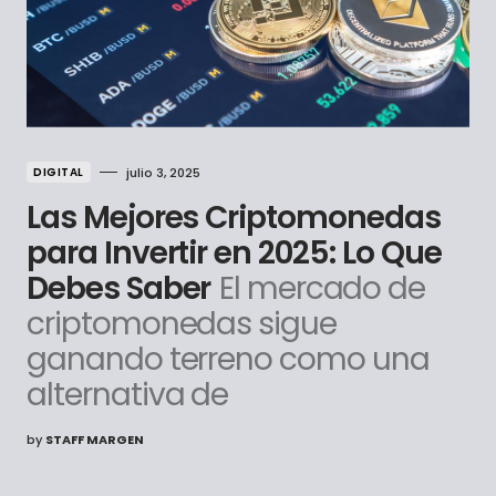
DIGITAL
julio 3, 2025
Las Mejores Criptomonedas
para Invertir en 2025: Lo Que
Debes Saber
El mercado de
criptomonedas sigue
ganando terreno como una
alternativa de
by
STAFF MARGEN