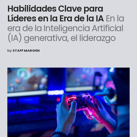
Habilidades Clave para
Líderes en la Era de la IA
​En la
era de la Inteligencia Artificial
(IA) generativa, el liderazgo
by
STAFF MARGEN