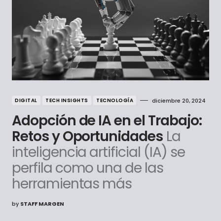
DIGITAL
TECH INSIGHTS
TECNOLOGÍA
diciembre 20, 2024
Adopción de IA en el Trabajo:
Retos y Oportunidades
La
inteligencia artificial (IA) se
perfila como una de las
herramientas más
by
STAFF MARGEN