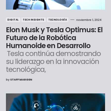
DIGITAL
TECH INSIGHTS
TECNOLOGÍA
noviembre 1, 2024
Elon Musk y Tesla Optimus: El
Futuro de la Robótica
Humanoide en Desarrollo
Tesla continúa demostrando
su liderazgo en la innovación
tecnológica,
by
STAFF MARGEN