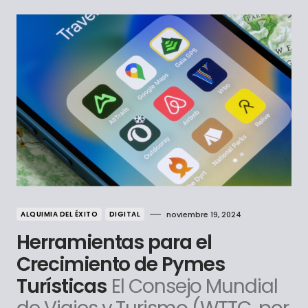
ALQUIMIA DEL ÉXITO
DIGITAL
noviembre 19, 2024
Herramientas para el
Crecimiento de Pymes
Turísticas
El Consejo Mundial