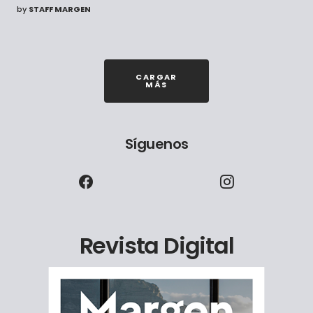
by
STAFF MARGEN
CARGAR
MÁS
Síguenos
Revista Digital