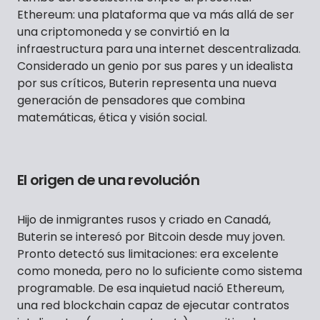
Ethereum: una plataforma que va más allá de ser
una criptomoneda y se convirtió en la
infraestructura para una internet descentralizada.
Considerado un genio por sus pares y un idealista
por sus críticos, Buterin representa una nueva
generación de pensadores que combina
matemáticas, ética y visión social.
El origen de una revolución
Hijo de inmigrantes rusos y criado en Canadá,
Buterin se interesó por Bitcoin desde muy joven.
Pronto detectó sus limitaciones: era excelente
como moneda, pero no lo suficiente como sistema
programable. De esa inquietud nació Ethereum,
una red blockchain capaz de ejecutar contratos