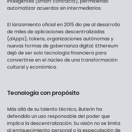
inteligentes (
smart contracts
), permitiendo
automatizar acuerdos sin intermediarios.
El lanzamiento oficial en 2015 dio pie al desarrollo
de miles de aplicaciones descentralizadas
(
dApps
), tokens, organizaciones autónomas y
nuevas formas de gobernanza digital. Ethereum
dejó de ser solo tecnología financiera para
convertirse en el núcleo de una transformación
cultural y económica.
Tecnología con propósito
Más allá de su talento técnico, Buterin ha
defendido un uso responsable del poder que
implica la descentralización. Su visión no se limita
al enriquecimiento personal o la especulación de