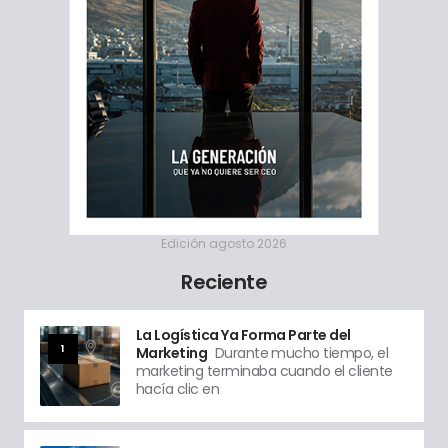
Edición agosto 2026
Reciente
La Logística Ya Forma Parte del
1
Marketing
Durante mucho tiempo, el
marketing terminaba cuando el cliente
hacía clic en