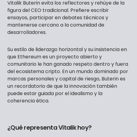
Vitalik Buterin evita los reflectores y rehúye de la
figura del CEO tradicional. Prefiere escribir
ensayos, participar en debates técnicos y
mantenerse cercano a la comunidad de
desarrolladores.
Su estilo de liderazgo horizontal y su insistencia en
que Ethereum es un proyecto abierto y
comunitario le han ganado respeto dentro y fuera
del ecosistema cripto. En un mundo dominado por
marcas personales y capital de riesgo, Buterin es
un recordatorio de que la innovación también
puede estar guiada por el idealismo y la
coherencia ética.
¿Qué representa Vitalik hoy?