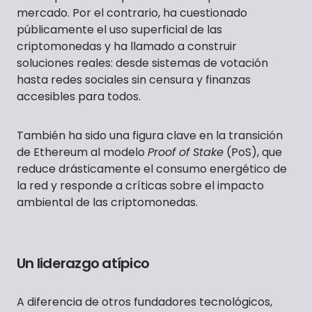
mercado. Por el contrario, ha cuestionado
públicamente el uso superficial de las
criptomonedas y ha llamado a construir
soluciones reales: desde sistemas de votación
hasta redes sociales sin censura y finanzas
accesibles para todos.
También ha sido una figura clave en la transición
de Ethereum al modelo
Proof of Stake
(PoS), que
reduce drásticamente el consumo energético de
la red y responde a críticas sobre el impacto
ambiental de las criptomonedas.
Un liderazgo atípico
A diferencia de otros fundadores tecnológicos,