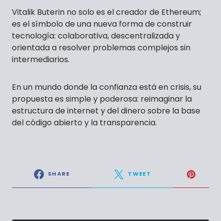
Vitalik Buterin no solo es el creador de Ethereum;
es el símbolo de una nueva forma de construir
tecnología: colaborativa, descentralizada y
orientada a resolver problemas complejos sin
intermediarios.
En un mundo donde la confianza está en crisis, su
propuesta es simple y poderosa: reimaginar la
estructura de internet y del dinero sobre la base
del código abierto y la transparencia.
SHARE
TWEET