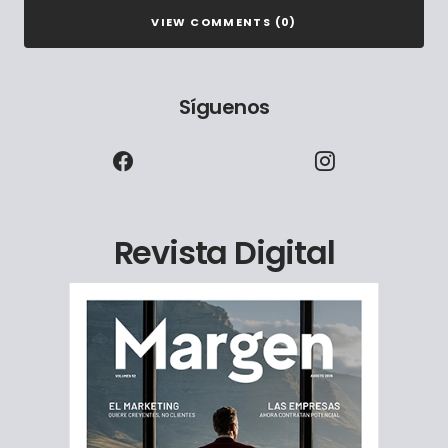
VIEW COMMENTS (0)
Síguenos
Revista Digital