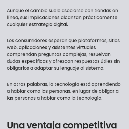
Aunque el cambio suele asociarse con tiendas en
línea, sus implicaciones alcanzan prácticamente
cualquier estrategia digital.
Los consumidores esperan que plataformas, sitios
web, aplicaciones y asistentes virtuales
comprendan preguntas complejas, resuelvan
dudas específicas y ofrezcan respuestas útiles sin
obligarlos a adaptar su lenguaje al sistema.
En otras palabras, la tecnología está aprendiendo
a hablar como las personas, en lugar de obligar a
las personas a hablar como la tecnología.
Una ventaja competitiva