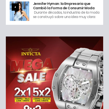
Jennifer Hyman: la Empresaria que
4
Cambió la Forma de Consumir Moda
Durante décadas, la industria de la moda
se construyó sobre una idea muy clara: