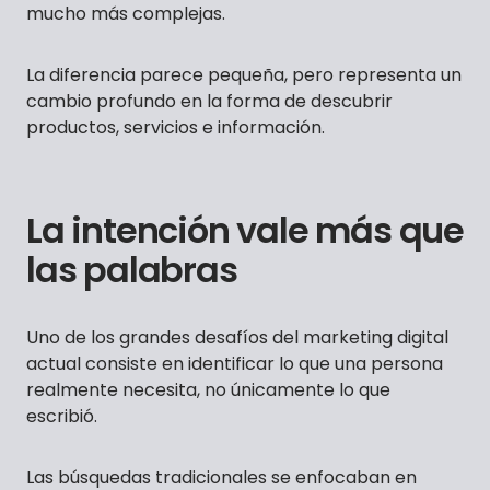
mucho más complejas.
La diferencia parece pequeña, pero representa un
cambio profundo en la forma de descubrir
productos, servicios e información.
La intención vale más que
las palabras
Uno de los grandes desafíos del marketing digital
actual consiste en identificar lo que una persona
realmente necesita, no únicamente lo que
escribió.
Las búsquedas tradicionales se enfocaban en