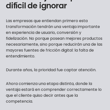
difícil de ignorar
Las empresas que entiendan primero esta
transformación tendrán una ventaja importante
en experiencia de usuario, conversión y
fidelización. No porque posean mejores productos
necesariamente, sino porque reducirán una de las
mayores fuentes de fricción digital: la falta de
entendimiento.
Durante años, la prioridad fue captar atención.
Ahora comienza una etapa distinta, donde la
ventaja estará en comprender correctamente lo
que el cliente quiso decir antes que la
competencia.