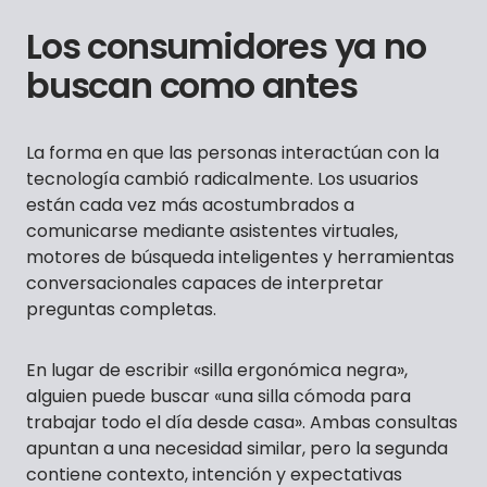
Los consumidores ya no
buscan como antes
La forma en que las personas interactúan con la
tecnología cambió radicalmente. Los usuarios
están cada vez más acostumbrados a
comunicarse mediante asistentes virtuales,
motores de búsqueda inteligentes y herramientas
conversacionales capaces de interpretar
preguntas completas.
En lugar de escribir «silla ergonómica negra»,
alguien puede buscar «una silla cómoda para
trabajar todo el día desde casa». Ambas consultas
apuntan a una necesidad similar, pero la segunda
contiene contexto, intención y expectativas