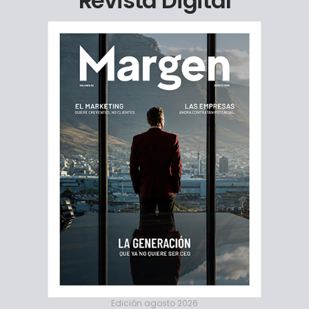
Revista Digital
Edición agosto 2026