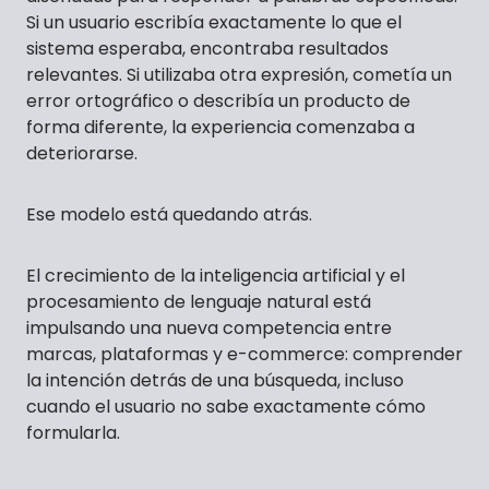
Si un usuario escribía exactamente lo que el
sistema esperaba, encontraba resultados
relevantes. Si utilizaba otra expresión, cometía un
error ortográfico o describía un producto de
forma diferente, la experiencia comenzaba a
deteriorarse.
Ese modelo está quedando atrás.
El crecimiento de la inteligencia artificial y el
procesamiento de lenguaje natural está
impulsando una nueva competencia entre
marcas, plataformas y e-commerce: comprender
la intención detrás de una búsqueda, incluso
cuando el usuario no sabe exactamente cómo
formularla.