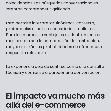
coincidencias. Las búsquedas conversacionales
intentan comprender significado.
Esto permite interpretar sinónimos, contexto,
preferencias e incluso necesidades implícitas.
Para las marcas, la ventaja es evidente: mientras
más precisa sea la comprensión de la intención,
mayores serán las probabilidades de ofrecer una
respuesta relevante.
La experiencia deja de sentirse como una consulta
técnica y comienza a parecer una conversación.
El impacto va mucho más
allá del e-commerce