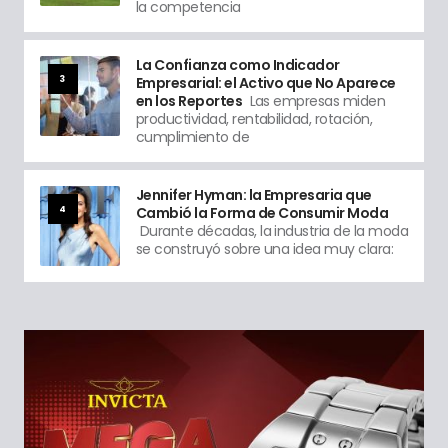
la competencia
La Confianza como Indicador
3
Empresarial: el Activo que No Aparece
en los Reportes
Las empresas miden
productividad, rentabilidad, rotación,
cumplimiento de
Jennifer Hyman: la Empresaria que
4
Cambió la Forma de Consumir Moda
Durante décadas, la industria de la moda
se construyó sobre una idea muy clara: