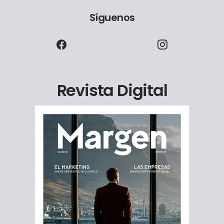
Síguenos
Revista Digital