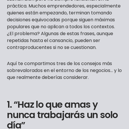
práctica. Muchos emprendedores, especialmente
quienes están empezando, terminan tomando
decisiones equivocadas porque siguen máximas
populares que no aplican a todos los contextos.
¿El problema? Algunas de estas frases, aunque
repetidas hasta el cansancio, pueden ser
contraproducentes si no se cuestionan.
Aquí te compartimos tres de los consejos más
sobrevalorados en el entorno de los negocios… y lo
que realmente deberías considerar.
1. “Haz lo que amas y
nunca trabajarás un solo
día”