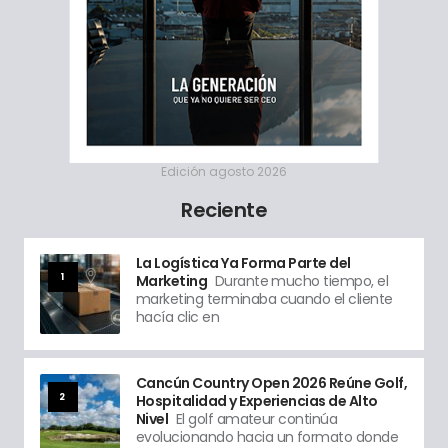
Edición agosto 2026
Reciente
La Logística Ya Forma Parte del
1
Marketing
Durante mucho tiempo, el
marketing terminaba cuando el cliente
hacía clic en
Cancún Country Open 2026 Reúne Golf,
2
Hospitalidad y Experiencias de Alto
Nivel
El golf amateur continúa
evolucionando hacia un formato donde