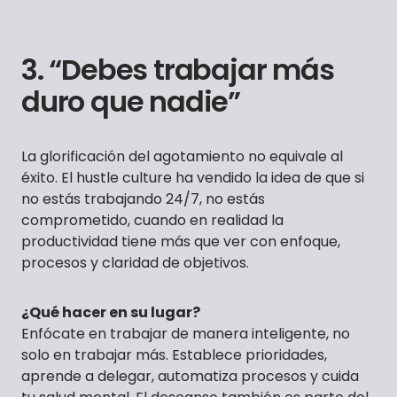
3. “Debes trabajar más
duro que nadie”
La glorificación del agotamiento no equivale al
éxito. El hustle culture ha vendido la idea de que si
no estás trabajando 24/7, no estás
comprometido, cuando en realidad la
productividad tiene más que ver con enfoque,
procesos y claridad de objetivos.
¿Qué hacer en su lugar?
Enfócate en trabajar de manera inteligente, no
solo en trabajar más. Establece prioridades,
aprende a delegar, automatiza procesos y cuida