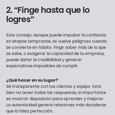
2. “Finge hasta que lo
logres”
Este consejo, aunque puede impulsar la confianza
en etapas tempranas, se vuelve peligroso cuando
se convierte en hábito. Fingir saber más de lo que
se sabe, o exagerar la capacidad de tu empresa,
puede dañar la credibilidad y generar
expectativas imposibles de cumplir.
¿Qué hacer en su lugar?
Sé transparente con tus clientes y equipo. Está
bien no tener todas las respuestas, lo importante
es mostrar disposición para aprender y mejorar.
La autenticidad genera relaciones más duraderas
que la falsa perfección.