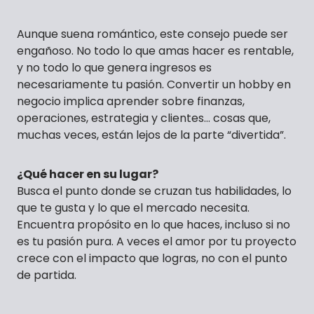
Aunque suena romántico, este consejo puede ser
engañoso. No todo lo que amas hacer es rentable,
y no todo lo que genera ingresos es
necesariamente tu pasión. Convertir un hobby en
negocio implica aprender sobre finanzas,
operaciones, estrategia y clientes… cosas que,
muchas veces, están lejos de la parte “divertida”.
¿Qué hacer en su lugar?
Busca el punto donde se cruzan tus habilidades, lo
que te gusta y lo que el mercado necesita.
Encuentra propósito en lo que haces, incluso si no
es tu pasión pura. A veces el amor por tu proyecto
crece con el impacto que logras, no con el punto
de partida.