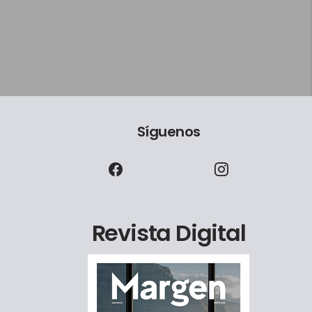
Síguenos
Revista Digital