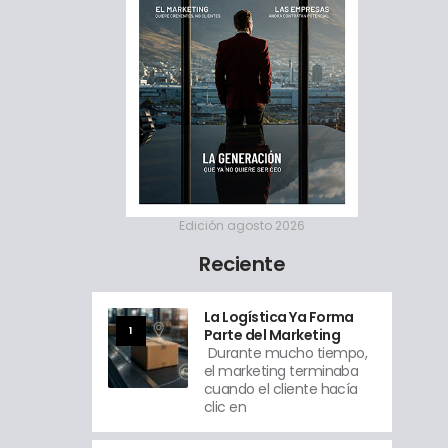
Edición agosto 2026
Reciente
La Logística Ya Forma
1
Parte del Marketing
Durante mucho tiempo,
el marketing terminaba
cuando el cliente hacía
clic en