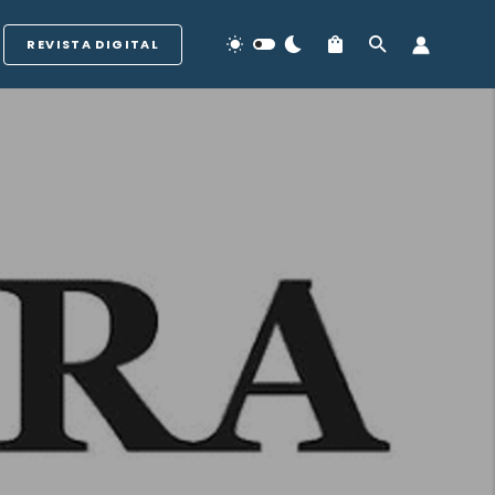
REVISTA DIGITAL