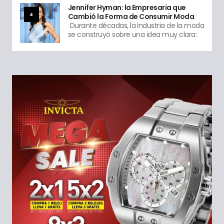
Jennifer Hyman: la Empresaria que
4
Cambió la Forma de Consumir Moda
Durante décadas, la industria de la moda
se construyó sobre una idea muy clara: