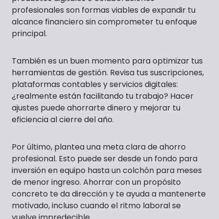
profesionales son formas viables de expandir tu
alcance financiero sin comprometer tu enfoque
principal.
También es un buen momento para optimizar tus
herramientas de gestión. Revisa tus suscripciones,
plataformas contables y servicios digitales:
¿realmente están facilitando tu trabajo? Hacer
ajustes puede ahorrarte dinero y mejorar tu
eficiencia al cierre del año.
Por último, plantea una meta clara de ahorro
profesional. Esto puede ser desde un fondo para
inversión en equipo hasta un colchón para meses
de menor ingreso. Ahorrar con un propósito
concreto te da dirección y te ayuda a mantenerte
motivado, incluso cuando el ritmo laboral se
vuelve impredecible.