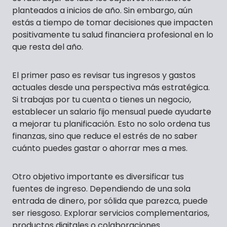
planteados a inicios de año. Sin embargo, aún
estás a tiempo de tomar decisiones que impacten
positivamente tu salud financiera profesional en lo
que resta del año.
El primer paso es revisar tus ingresos y gastos
actuales desde una perspectiva más estratégica.
Si trabajas por tu cuenta o tienes un negocio,
establecer un salario fijo mensual puede ayudarte
a mejorar tu planificación. Esto no solo ordena tus
finanzas, sino que reduce el estrés de no saber
cuánto puedes gastar o ahorrar mes a mes.
Otro objetivo importante es diversificar tus
fuentes de ingreso. Dependiendo de una sola
entrada de dinero, por sólida que parezca, puede
ser riesgoso. Explorar servicios complementarios,
productos digitales o colaboraciones