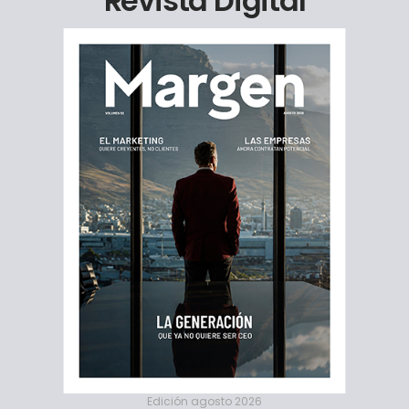
Revista Digital
Edición agosto 2026