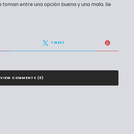
e toman entre una opción buena y una mala. Se
TWEET
VIEW COMMENTS (0)