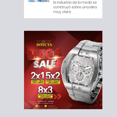
la industria de la moda se
construyó sobre una idea
muy clara: