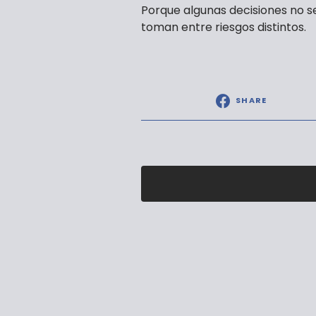
Porque algunas decisiones no s
toman entre riesgos distintos.
SHARE