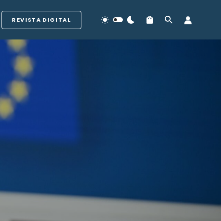
REVISTA DIGITAL