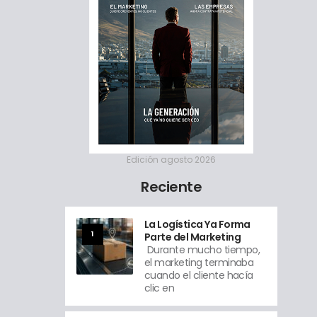
Edición agosto 2026
Reciente
La Logística Ya Forma
1
Parte del Marketing
Durante mucho tiempo,
el marketing terminaba
cuando el cliente hacía
clic en