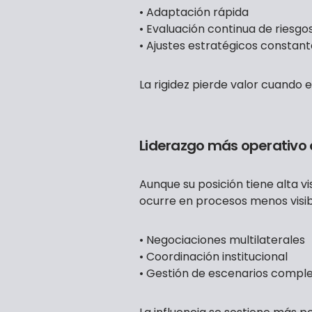
• Adaptación rápida
• Evaluación continua de riesgo
• Ajustes estratégicos constant
La rigidez pierde valor cuando 
Liderazgo más operativo 
Aunque su posición tiene alta vi
ocurre en procesos menos visib
• Negociaciones multilaterales
• Coordinación institucional
• Gestión de escenarios comple