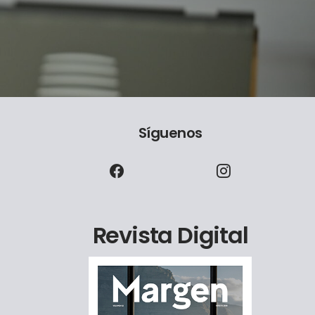
Síguenos
Revista Digital