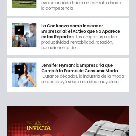
evolucionando hacia un formato donde
la competencia
La Confianza como Indicador
3
Empresarial: el Activo que No Aparece
en los Reportes
Las empresas miden
productividad, rentabilidad, rotación,
cumplimiento de
Jennifer Hyman: la Empresaria que
4
Cambió la Forma de Consumir Moda
Durante décadas, la industria de la moda
se construyó sobre una idea muy clara: