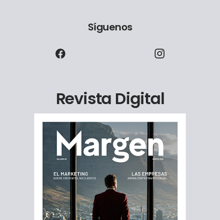
Síguenos
Revista Digital