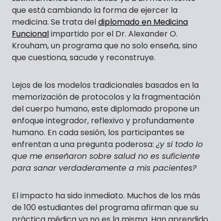
que está cambiando la forma de ejercer la
medicina. Se trata del
diplomado en Medicina
Funcional
impartido por el Dr. Alexander O.
Krouham, un programa que no solo enseña, sino
que cuestiona, sacude y reconstruye.
Lejos de los modelos tradicionales basados en la
memorización de protocolos y la fragmentación
del cuerpo humano, este diplomado propone un
enfoque integrador, reflexivo y profundamente
humano. En cada sesión, los participantes se
enfrentan a una pregunta poderosa:
¿y si todo lo
que me enseñaron sobre salud no es suficiente
para sanar verdaderamente a mis pacientes?
El impacto ha sido inmediato. Muchos de los más
de 100 estudiantes del programa afirman que su
práctica médica ya no es la misma. Han aprendido