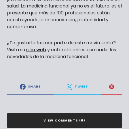
salud. La medicina funcional ya no es el futuro: es el
presente que más de 100 profesionales están
construyendo, con conciencia, profundidad y
compromiso.
¿Te gustaría formar parte de este movimiento?
Visita su
sitio web
y entérate antes que nadie las
novedades de la medicina funcional.
SHARE
TWEET
VIEW COMMENTS (0)