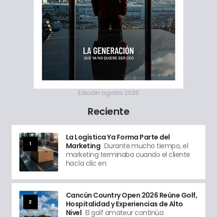
Edición agosto 2026
Reciente
La Logística Ya Forma Parte del
1
Marketing
Durante mucho tiempo, el
marketing terminaba cuando el cliente
hacía clic en
Cancún Country Open 2026 Reúne Golf,
2
Hospitalidad y Experiencias de Alto
Nivel
El golf amateur continúa