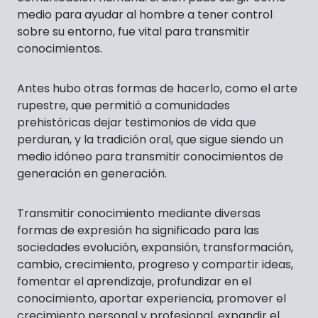
medio para ayudar al hombre a tener control
sobre su entorno, fue vital para transmitir
conocimientos.
Antes hubo otras formas de hacerlo, como el arte
rupestre, que permitió a comunidades
prehistóricas dejar testimonios de vida que
perduran, y la tradición oral, que sigue siendo un
medio idóneo para transmitir conocimientos de
generación en generación.
Transmitir conocimiento mediante diversas
formas de expresión ha significado para las
sociedades evolución, expansión, transformación,
cambio, crecimiento, progreso y compartir ideas,
fomentar el aprendizaje, profundizar en el
conocimiento, aportar experiencia, promover el
crecimiento personal y profesional, expandir el