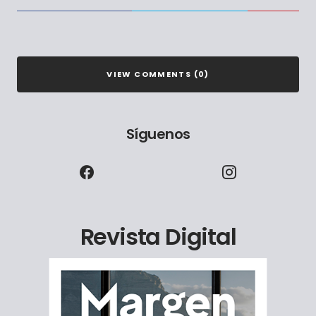
VIEW COMMENTS (0)
Síguenos
Revista Digital