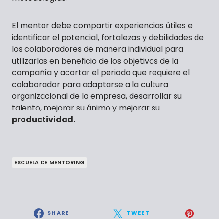
El mentor debe compartir experiencias útiles e
identificar el potencial, fortalezas y debilidades de
los colaboradores de manera individual para
utilizarlas en beneficio de los objetivos de la
compañía y acortar el periodo que requiere el
colaborador para adaptarse a la cultura
organizacional de la empresa, desarrollar su
talento, mejorar su ánimo y mejorar su
productividad.
ESCUELA DE MENTORING
SHARE
TWEET