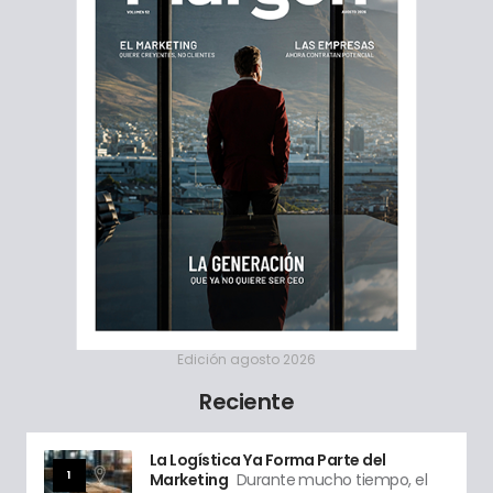
Edición agosto 2026
Reciente
La Logística Ya Forma Parte del
1
Marketing
Durante mucho tiempo, el