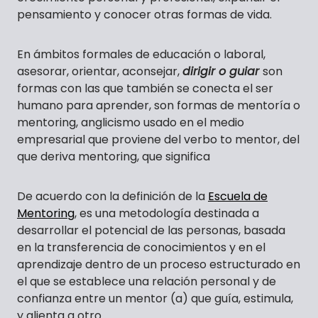
pensamiento y conocer otras formas de vida.
En ámbitos formales de educación o laboral,
asesorar, orientar, aconsejar,
dirigir o guiar
son
formas con las que también se conecta el ser
humano para aprender, son formas de mentoría o
mentoring, anglicismo usado en el medio
empresarial que proviene del verbo to mentor, del
que deriva mentoring, que significa
De acuerdo con la definición de la
Escuela de
Mentoring
, es una metodología destinada a
desarrollar el potencial de las personas, basada
en la transferencia de conocimientos y en el
aprendizaje dentro de un proceso estructurado en
el que se establece una relación personal y de
confianza entre un mentor (a) que guía, estimula,
y alienta a otro.