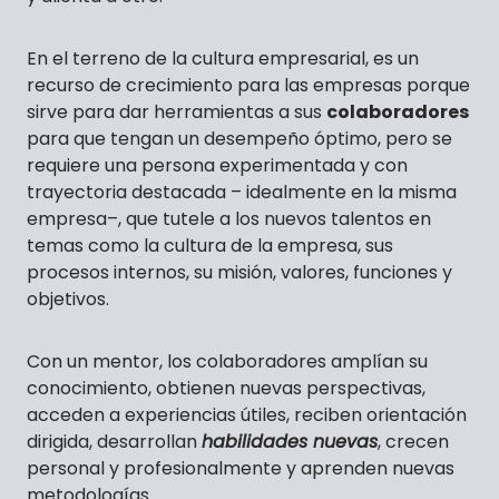
En el terreno de la cultura empresarial, es un
recurso de crecimiento para las empresas porque
sirve para dar herramientas a sus
colaboradores
para que tengan un desempeño óptimo, pero se
requiere una persona experimentada y con
trayectoria destacada – idealmente en la misma
empresa–, que tutele a los nuevos talentos en
temas como la cultura de la empresa, sus
procesos internos, su misión, valores, funciones y
objetivos.
Con un mentor, los colaboradores amplían su
conocimiento, obtienen nuevas perspectivas,
acceden a experiencias útiles, reciben orientación
dirigida, desarrollan
habilidades nuevas
, crecen
personal y profesionalmente y aprenden nuevas
metodologías.