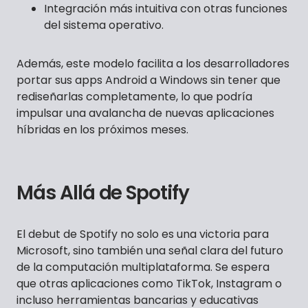
Integración más intuitiva con otras funciones
del sistema operativo.
Además, este modelo facilita a los desarrolladores
portar sus apps Android a Windows sin tener que
rediseñarlas completamente, lo que podría
impulsar una avalancha de nuevas aplicaciones
híbridas en los próximos meses.
Más Allá de Spotify
El debut de Spotify no solo es una victoria para
Microsoft, sino también una señal clara del futuro
de la computación multiplataforma. Se espera
que otras aplicaciones como TikTok, Instagram o
incluso herramientas bancarias y educativas