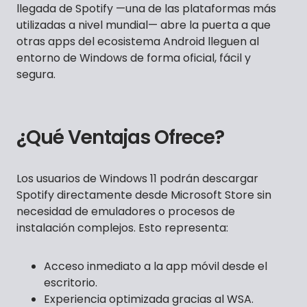
llegada de Spotify —una de las plataformas más
utilizadas a nivel mundial— abre la puerta a que
otras apps del ecosistema Android lleguen al
entorno de Windows de forma oficial, fácil y
segura.
¿Qué Ventajas Ofrece?
Los usuarios de Windows 11 podrán descargar
Spotify directamente desde Microsoft Store sin
necesidad de emuladores o procesos de
instalación complejos. Esto representa:
Acceso inmediato a la app móvil desde el
escritorio.
Experiencia optimizada gracias al WSA.