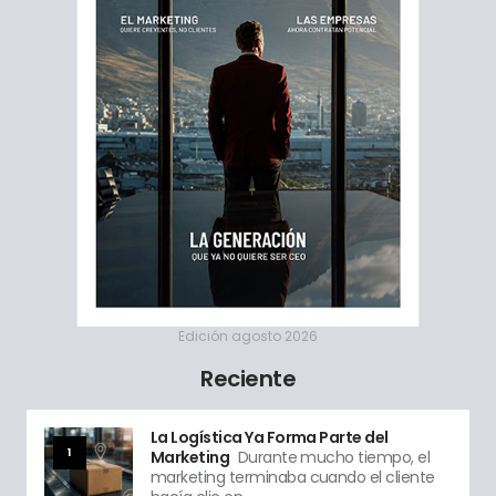
Edición agosto 2026
Reciente
La Logística Ya Forma Parte del
1
Marketing
Durante mucho tiempo, el
marketing terminaba cuando el cliente