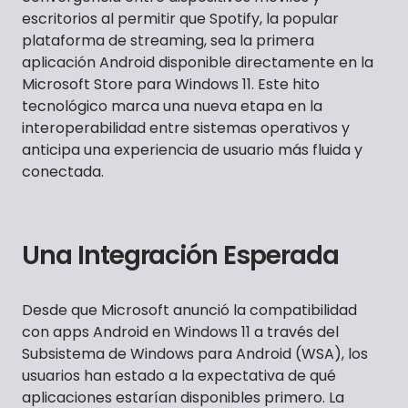
escritorios al permitir que Spotify, la popular
plataforma de streaming, sea la primera
aplicación Android disponible directamente en la
Microsoft Store para Windows 11. Este hito
tecnológico marca una nueva etapa en la
interoperabilidad entre sistemas operativos y
anticipa una experiencia de usuario más fluida y
conectada.
Una Integración Esperada
Desde que Microsoft anunció la compatibilidad
con apps Android en Windows 11 a través del
Subsistema de Windows para Android (WSA), los
usuarios han estado a la expectativa de qué
aplicaciones estarían disponibles primero. La