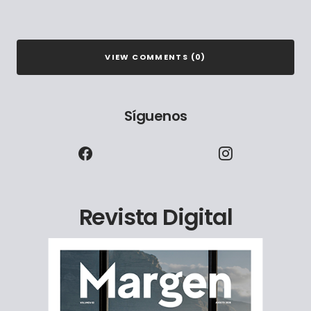
VIEW COMMENTS (0)
Síguenos
Revista Digital