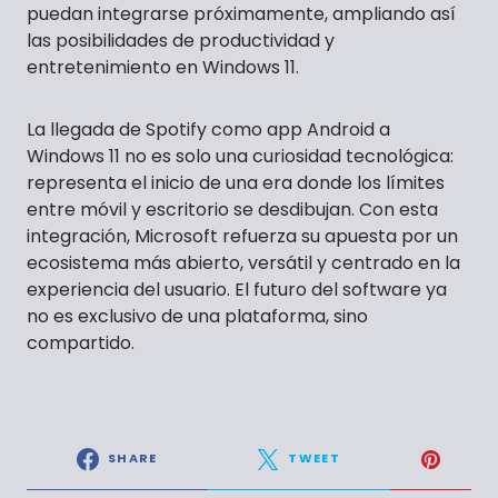
puedan integrarse próximamente, ampliando así
las posibilidades de productividad y
entretenimiento en Windows 11.
La llegada de Spotify como app Android a
Windows 11 no es solo una curiosidad tecnológica:
representa el inicio de una era donde los límites
entre móvil y escritorio se desdibujan. Con esta
integración, Microsoft refuerza su apuesta por un
ecosistema más abierto, versátil y centrado en la
experiencia del usuario. El futuro del software ya
no es exclusivo de una plataforma, sino
compartido.
SHARE
TWEET